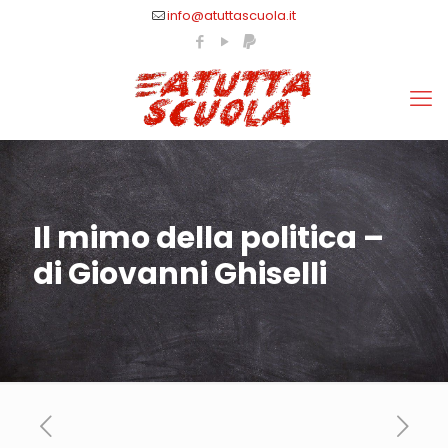
info@atuttascuola.it
Il mimo della politica –
di Giovanni Ghiselli