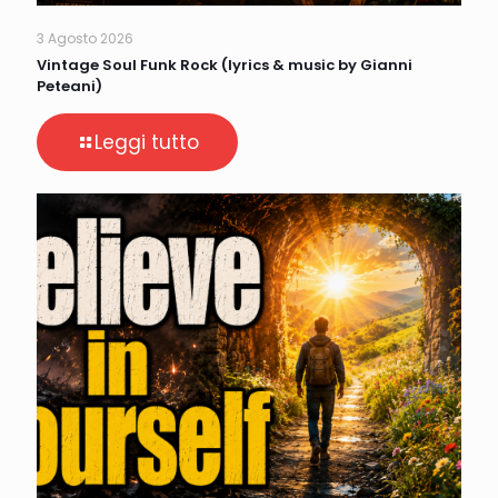
3 Agosto 2026
Vintage Soul Funk Rock (lyrics & music by Gianni
Peteani)
Leggi tutto