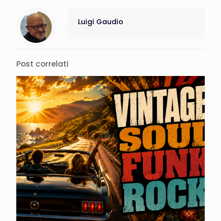
Luigi Gaudio
Post correlati