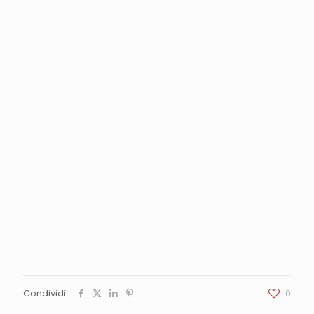
Condividi
0