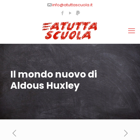
info@atuttascuola.it
Il mondo nuovo di
Aldous Huxley