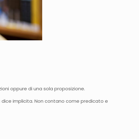
ioni oppure di una sola proposizione.
 si dice implicita. Non contano come predicato e