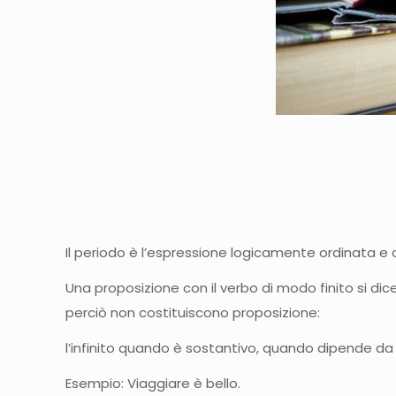
Il periodo è l’espressione logicamente ordinata e
Una proposizione con il verbo di modo finito si dic
perciò non costituiscono proposizione:
l’infinito quando è sostantivo, quando dipende da ve
Esempio: Viaggiare è bello.