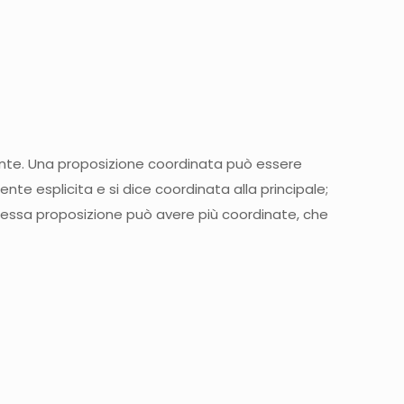
ente. Una proposizione coordinata può essere
nte esplicita e si dice coordinata alla principale;
 stessa proposizione può avere più coordinate, che