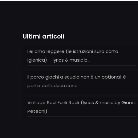
Ultimi articoli
Lei ama leggere (le istruzioni sulla carta
igienica) – lyrics & music b…
Il parco giochi a scuola non è un optional, è
parte dell’educazione
Vintage Soul Funk Rock (lyrics & music by Gianni
Peteani)