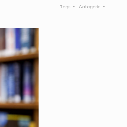
Tags
Categorie