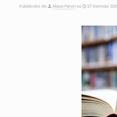
Pubblicato da
Alissa Peron
su
27 Gennaio 201