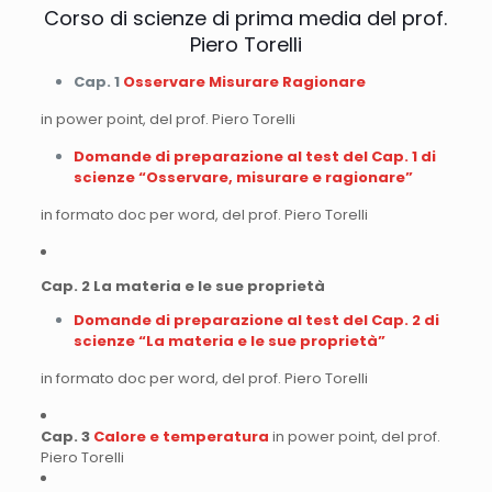
Corso di scienze di prima media del prof.
Piero Torelli
Cap. 1
Osservare Misurare Ragionare
in power point, del prof. Piero Torelli
Domande di preparazione al test del Cap. 1 di
scienze “Osservare, misurare e ragionare”
in formato doc per word, del prof. Piero Torelli
Cap. 2 La materia e le sue proprietà
Domande di preparazione al test del Cap. 2 di
scienze “La materia e le sue proprietà”
in formato doc per word, del prof. Piero Torelli
Cap. 3
Calore e temperatura
in power point, del prof.
Piero Torelli