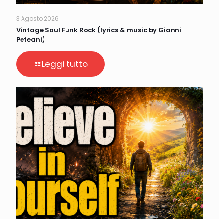
3 Agosto 2026
Vintage Soul Funk Rock (lyrics & music by Gianni
Peteani)
Leggi tutto