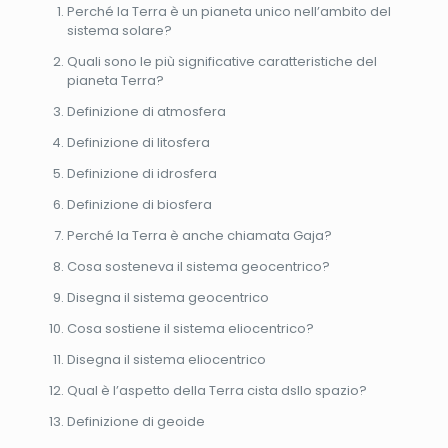
Perché la Terra è un pianeta unico nell’ambito del
sistema solare?
Quali sono le più significative caratteristiche del
pianeta Terra?
Definizione di atmosfera
Definizione di litosfera
Definizione di idrosfera
Definizione di biosfera
Perché la Terra è anche chiamata Gaja?
Cosa sosteneva il sistema geocentrico?
Disegna il sistema geocentrico
Cosa sostiene il sistema eliocentrico?
Disegna il sistema eliocentrico
Qual è l’aspetto della Terra cista dsllo spazio?
Definizione di geoide