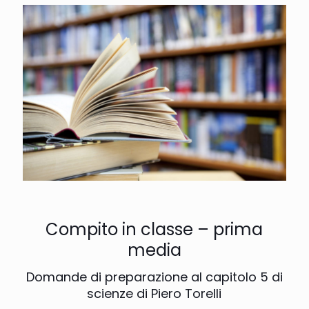
Compito in classe – prima
media
Domande di preparazione al capitolo 5 di
scienze di Piero Torelli