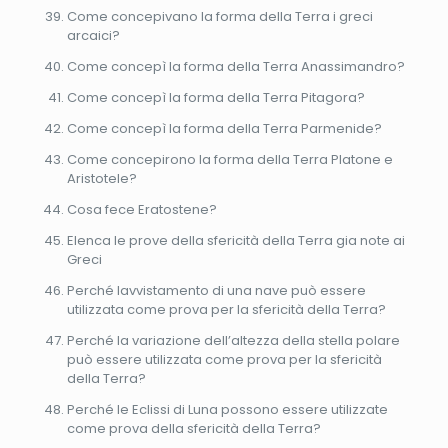
Come concepivano la forma della Terra i greci
arcaici?
Come concepì la forma della Terra Anassimandro?
Come concepì la forma della Terra Pitagora?
Come concepì la forma della Terra Parmenide?
Come concepirono la forma della Terra Platone e
Aristotele?
Cosa fece Eratostene?
Elenca le prove della sfericità della Terra gia note ai
Greci
Perché lavvistamento di una nave può essere
utilizzata come prova per la sfericità della Terra?
Perché la variazione dell’altezza della stella polare
può essere utilizzata come prova per la sfericità
della Terra?
Perché le Eclissi di Luna possono essere utilizzate
come prova della sfericità della Terra?