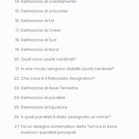
Definizione di orientamento
Definizione di orizzonte
Definizione di Est
Definizione di Ovest
Definizione di Sud
Definizione di Nord
Quali sono i punti cardinali?
In che modo vengono stabiliti i punti cardinali?
Che cosa è il Reticolato Geografico?
Definizione di Asse Terrestre
Definizione di paralleli
Definizione di Equatore
A quali paralleli è stato assegnato un nome?
Fai un disegno schematico della Terra e in essa
inserisci i paralleli principali