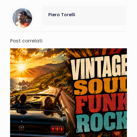
Piero Torelli
Post correlati