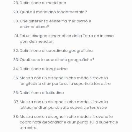
Definizione di meridiano
Qual è il meridiano fondamentale?
Che differenza esiste fra meridiano e
antimeridiano?
Fai un disegno schematico della Terra ed in essa
poni dei meridiani
Definizione di coordinate geografiche
Quali sono le coordinate geografiche?
Definizione di longitudine
Mostra con un disegno in che modo si trova la
longitudine di un punto sulla superficie terrestre
Definizione di latitudine
Mostra con un disegno in che modo si trova la
latitudine di un punto sulla superficie terrestre
Mostra con un disegno in che modo si trovano le
coordinate geografiche di un punto sulla superficie
terrestre