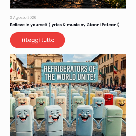
3 Agosto 2026
Believe in yourself (lyrics & music by Gianni Peteani)
Leggi tutto