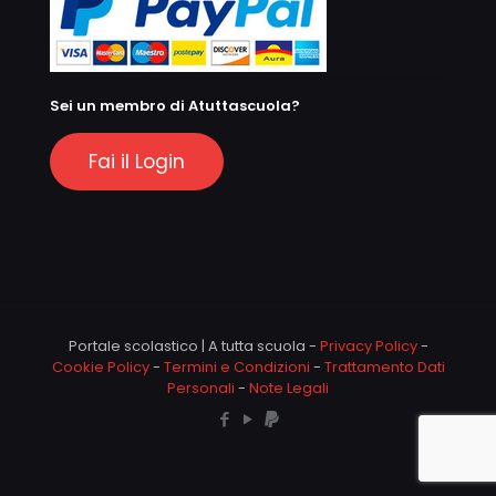
Sei un membro di Atuttascuola?
Fai il Login
Portale scolastico | A tutta scuola -
Privacy Policy
-
Cookie Policy
-
Termini e Condizioni
-
Trattamento Dati
Personali
-
Note Legali