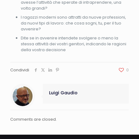
avesse l’attività che sperate di intraprendere, una
volta grandi?
I ragazzi moderni sono attratti da nuove professioni,
da nuovi tipi di lavoro: che cosa sogni, tu, per il tuo
avvenire?
Dite se in avvenire intendete svolgere o meno la
stessa attività dei vostri genitori, indicando le ragioni
della vostra decisione
Condividi
0
Luigi Gaudio
Comments are closed.