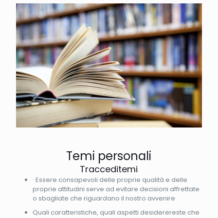
Temi personali
Tracceditemi
· Essere consapevoli delle proprie qualità e delle
proprie attitudini serve ad evitare decisioni affrettate
o sbagliate che riguardano il nostro avvenire
Quali caratteristiche, quali aspetti desiderereste che