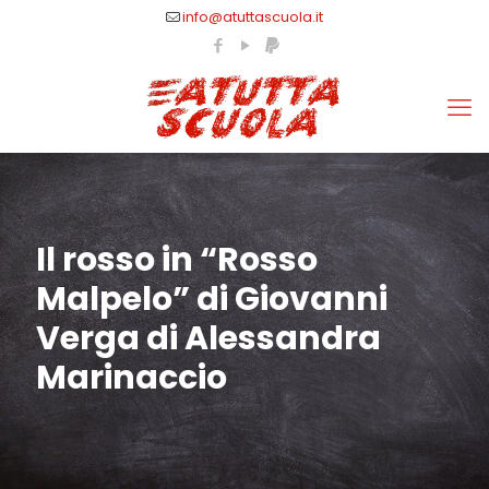
info@atuttascuola.it
Il rosso in “Rosso
Malpelo” di Giovanni
Verga di Alessandra
Marinaccio