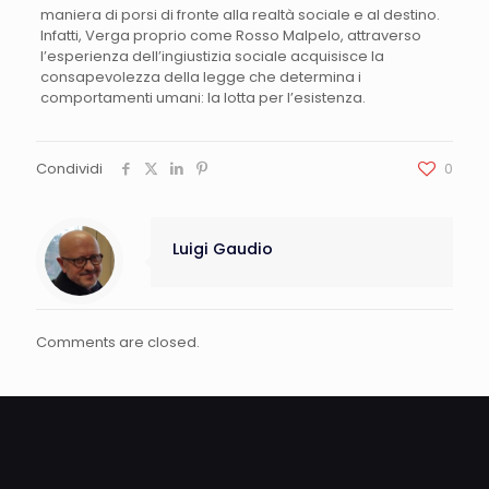
maniera di porsi di fronte alla realtà sociale e al destino.
Infatti, Verga proprio come Rosso Malpelo, attraverso
l’esperienza dell’ingiustizia sociale acquisisce la
consapevolezza della legge che determina i
comportamenti umani: la lotta per l’esistenza.
Condividi
0
Luigi Gaudio
Comments are closed.