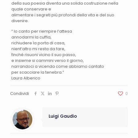
della sua poesia diventa una solida costruzione nella
quale conservare e
alimentare i segreti più profondi della vita e del suo
divenire.
” Io canto per riempire l’attesa
annodarmi la cuffia,
richiudere la porta di casa,
nient’altro mi resta da fare,
finché risuoni vicino il suo passo,
e insieme si cammini verso il giorno,
narrandoci a vicenda come abbiamo cantato
per scacciare la tenebra.”
Laura Alberico
Condividi
0
Luigi Gaudio