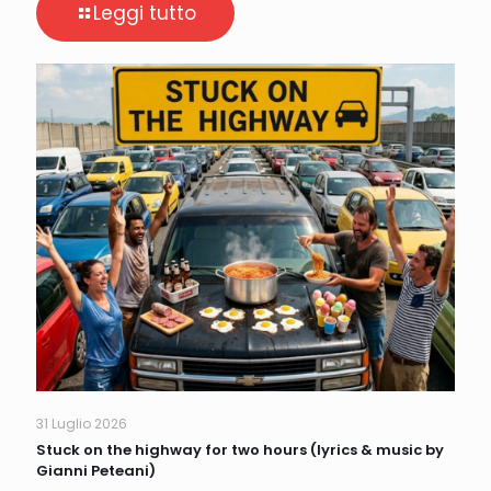
Leggi tutto
31 Luglio 2026
Stuck on the highway for two hours (lyrics & music by
Gianni Peteani)