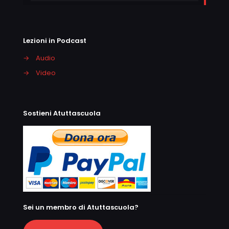
Lezioni in Podcast
→
Audio
→
Video
Sostieni Atuttascuola
Sei un membro di Atuttascuola?