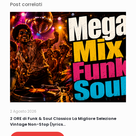
Post correlati
2 Agosto 2026
2 ORE di Funk & Soul Classico La Migliore Selezione
Vintage Non-Stop (lyrics…