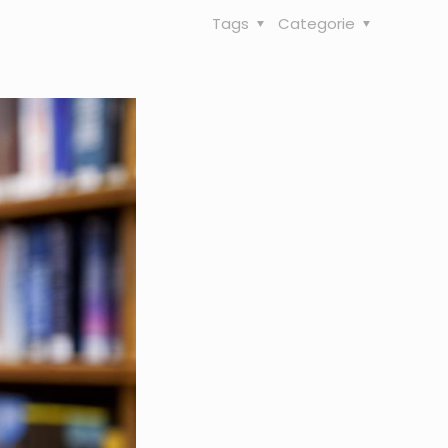
Tags
Categorie