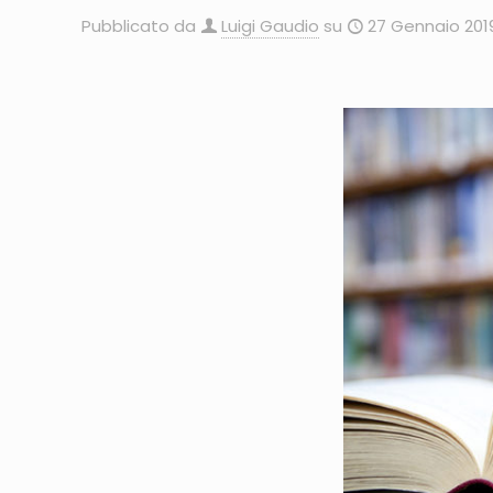
Pubblicato da
Luigi Gaudio
su
27 Gennaio 201