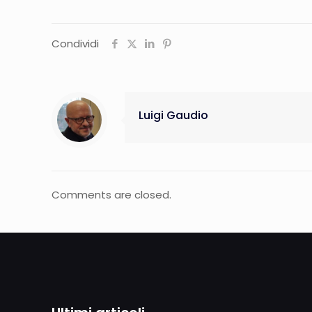
Condividi
Luigi Gaudio
Comments are closed.