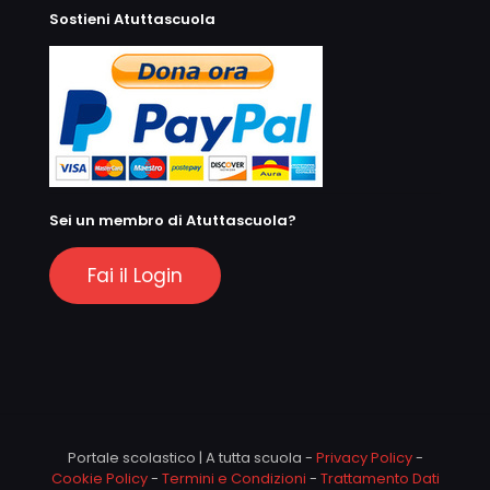
Sostieni Atuttascuola
Sei un membro di Atuttascuola?
Fai il Login
Portale scolastico | A tutta scuola -
Privacy Policy
-
Cookie Policy
-
Termini e Condizioni
-
Trattamento Dati