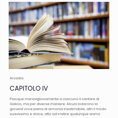
Arcadia
CAPITOLO IV
Piacque maravigliosamente a ciascuno il cantare di
Galicio, ma per diverse maniere. Alcuni lodarono la
giovenil voce piena di armonia inestimabile; altri il modo
suavissimo e dolce, atto ad irretire qualunque animo