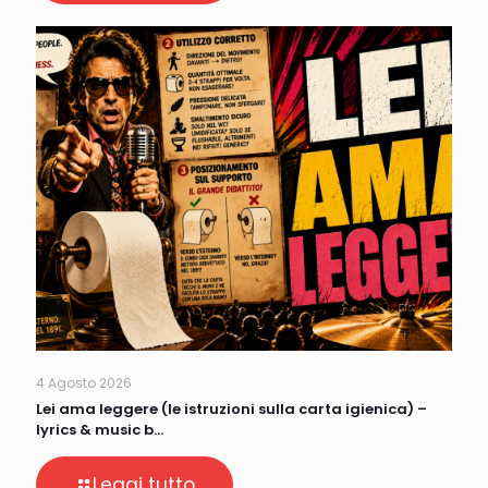
4 Agosto 2026
Lei ama leggere (le istruzioni sulla carta igienica) –
lyrics & music b…
Leggi tutto