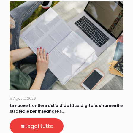
5 Agosto 2026
Le nuove frontiere della didattica digitale: strumenti e
strategie per insegnare s…
Leggi tutto