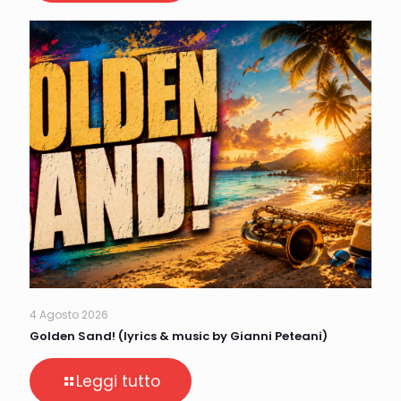
4 Agosto 2026
Golden Sand! (lyrics & music by Gianni Peteani)
Leggi tutto