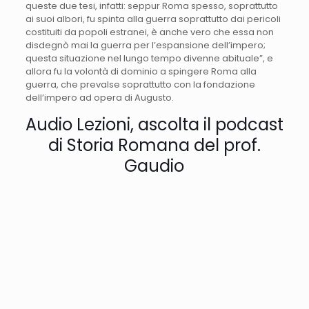
queste due tesi, infatti: seppur Roma spesso, soprattutto
ai suoi albori, fu spinta alla guerra soprattutto dai pericoli
costituiti da popoli estranei, è anche vero che essa non
disdegnò mai la guerra per l’espansione dell’impero;
questa situazione nel lungo tempo divenne abituale”, e
allora fu la volontà di dominio a spingere Roma alla
guerra, che prevalse soprattutto con la fondazione
dell’impero ad opera di Augusto.
Audio Lezioni, ascolta il podcast
di Storia Romana del prof.
Gaudio