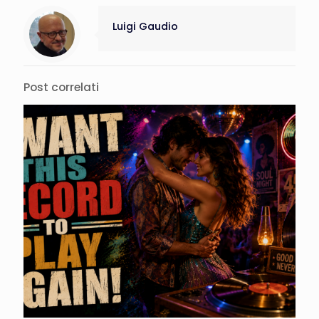
Luigi Gaudio
Post correlati