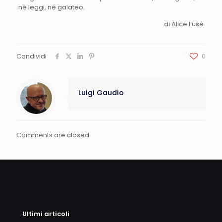
né leggi, né galateo.
di Alice Fusé
Condividi
0
Luigi Gaudio
Comments are closed.
Ultimi articoli