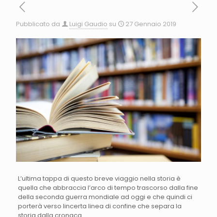
Pubblicato da
Luigi Gaudio
su
27 Gennaio 2019
L’ultima tappa di questo breve viaggio nella storia è
quella che abbraccia l’arco di tempo trascorso dalla fine
della seconda guerra mondiale ad oggi e che quindi ci
porterà verso lincerta linea di confine che separa la
storia dalla cronaca.