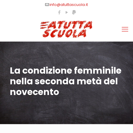
info@atuttascuola.it
La condizione femminile
nella seconda metà del
novecento