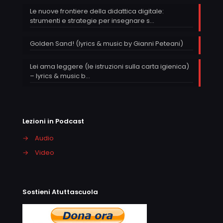
Le nuove frontiere della didattica digitale:
strumenti e strategie per insegnare s…
Golden Sand! (lyrics & music by Gianni Peteani)
Lei ama leggere (le istruzioni sulla carta igienica)
– lyrics & music b…
Lezioni in Podcast
→
Audio
→
Video
Sostieni Atuttascuola