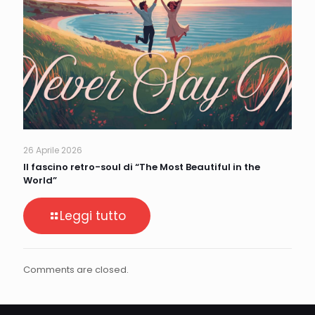
26 Aprile 2026
Il fascino retro-soul di “The Most Beautiful in the
World”
Leggi tutto
Comments are closed.