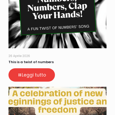
26 Aprile 2026
This is a twist of numbers
Leggi tutto