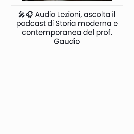
🎤🎧 Audio Lezioni, ascolta il
podcast di Storia moderna e
contemporanea del prof.
Gaudio