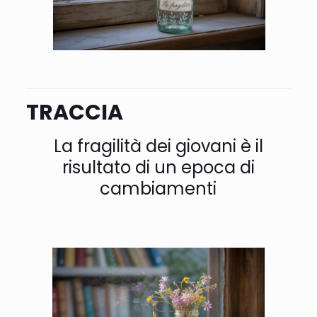
TRACCIA
La fragilità dei giovani è il
risultato di un epoca di
cambiamenti