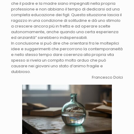
che il padre e la madre siano impegnati nella propria
professione e non abbiano il tempo di dedicarsi ad una
completa educazione dei figli. Questa situazione lascia il
ragazzo in una condizione di solitudine e dà uno stimolo
a crescere ancora più in fretta e ad operare scelte
autonomamente, anche quando una certa esperienza
ed anzianità” sarebbero indispensabili.
In conclusione si può dire che orientarsi fra le molteplici
idee e suggerimenti che percorrono la contemporaneità
e nello stesso tempo dare coerenza alla propria vita
spesso si rivela un compito molto arduo che può
causare nei giovani uno stato d’animo fragile e
dubbioso.
Francesco Dolci