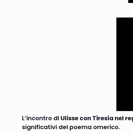
L’incontro di
Ulisse con Tiresia nel r
significativi del poema omerico.