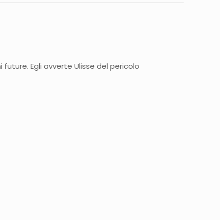
 future. Egli avverte Ulisse del pericolo