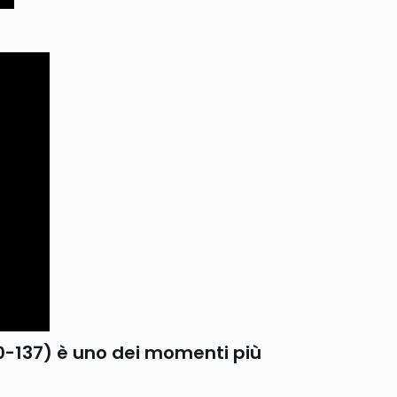
 90-137) è uno dei momenti più