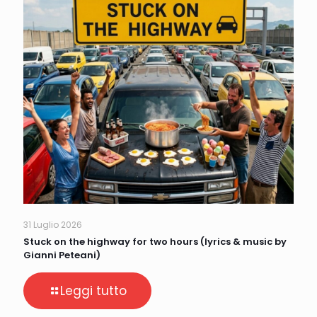
31 Luglio 2026
Stuck on the highway for two hours (lyrics & music by
Gianni Peteani)
Leggi tutto