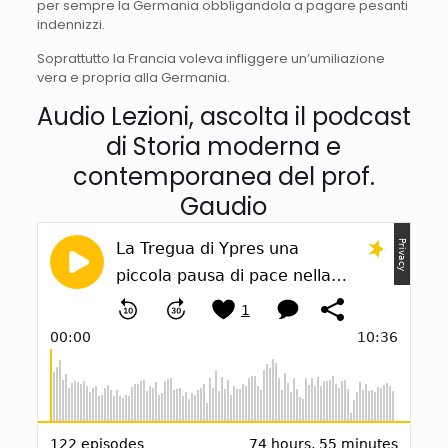
per sempre la Germania obbligandola a pagare pesanti
indennizzi.
Soprattutto la Francia voleva infliggere un’umiliazione
vera e propria alla Germania.
Audio Lezioni, ascolta il podcast
di Storia moderna e
contemporanea del prof.
Gaudio