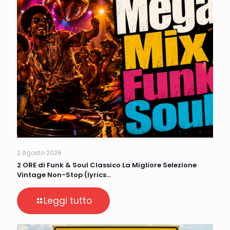
2 Agosto 2026
2 ORE di Funk & Soul Classico La Migliore Selezione
Vintage Non-Stop (lyrics…
Leggi tutto