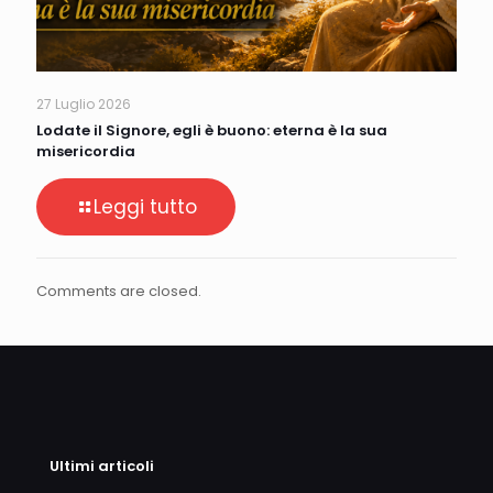
27 Luglio 2026
Lodate il Signore, egli è buono: eterna è la sua
misericordia
Leggi tutto
Comments are closed.
Ultimi articoli