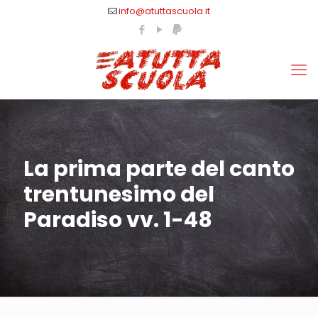
info@atuttascuola.it
La prima parte del canto
trentunesimo del
Paradiso vv. 1-48