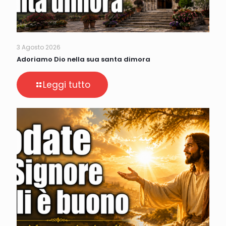
3 Agosto 2026
Adoriamo Dio nella sua santa dimora
Leggi tutto