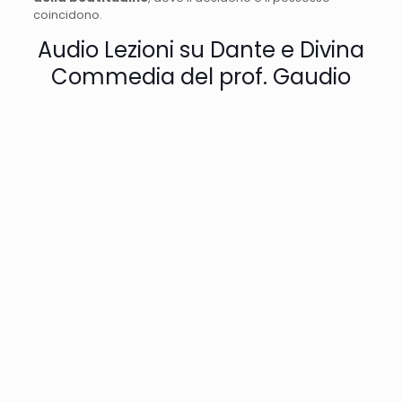
coincidono.
Audio Lezioni su Dante e Divina
Commedia del prof. Gaudio