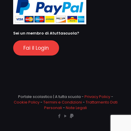
Sei un membro di Atuttascuola?
Fai il Login
Portale scolastico | A tutta scuola -
Privacy Policy
-
Cookie Policy
-
Termini e Condizioni
-
Trattamento Dati
Personali
-
Note Legali