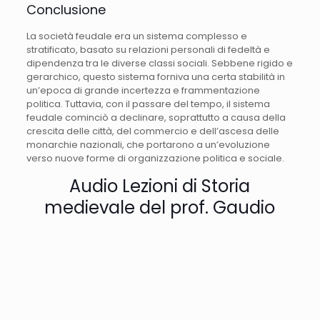
Conclusione
La società feudale era un sistema complesso e
stratificato, basato su relazioni personali di fedeltà e
dipendenza tra le diverse classi sociali. Sebbene rigido e
gerarchico, questo sistema forniva una certa stabilità in
un’epoca di grande incertezza e frammentazione
politica. Tuttavia, con il passare del tempo, il sistema
feudale cominciò a declinare, soprattutto a causa della
crescita delle città, del commercio e dell’ascesa delle
monarchie nazionali, che portarono a un’evoluzione
verso nuove forme di organizzazione politica e sociale.
Audio Lezioni di Storia
medievale del prof. Gaudio