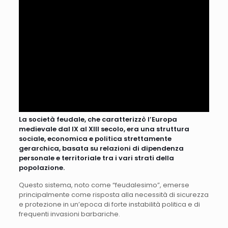
La società feudale, che caratterizzò l’Europa
medievale dal IX al XIII secolo, era una struttura
sociale, economica e politica strettamente
gerarchica, basata su relazioni di dipendenza
personale e territoriale tra i vari strati della
popolazione.
Questo sistema, noto come “feudalesimo”, emerse
principalmente come risposta alla necessità di sicurezza
e protezione in un’epoca di forte instabilità politica e di
frequenti invasioni barbariche.