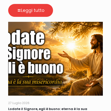
Leggi tutto
27 Luglio 2026
Lodate il Signore, egli è buono: eterna è la sua