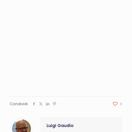
Condividi
0
Luigi Gaudio