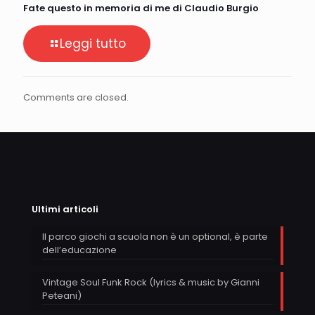
Fate questo in memoria di me di Claudio Burgio
Leggi tutto
Comments are closed.
Ultimi articoli
Il parco giochi a scuola non è un optional, è parte
dell’educazione
Vintage Soul Funk Rock (lyrics & music by Gianni
Peteani)