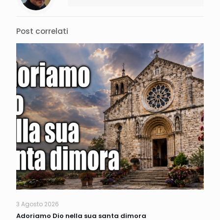
Post correlati
3 Agosto 2026
Adoriamo Dio nella sua santa dimora