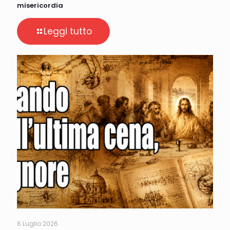
misericordia
Leggi tutto
6 Luglio 2026