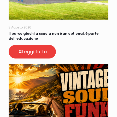
3 Agosto 2026
Il parco giochi a scuola non è un optional, è parte
dell’educazione
Leggi tutto