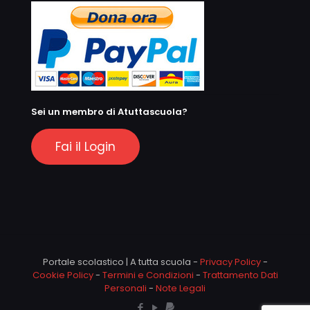
Sei un membro di Atuttascuola?
Fai il Login
Portale scolastico | A tutta scuola -
Privacy Policy
-
Cookie Policy
-
Termini e Condizioni
-
Trattamento Dati
Personali
-
Note Legali