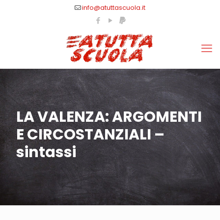
info@atuttascuola.it
LA VALENZA: ARGOMENTI
E CIRCOSTANZIALI –
sintassi