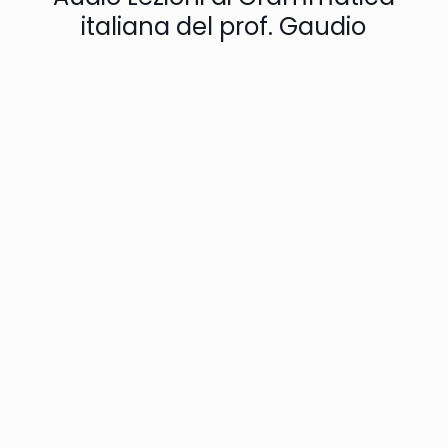
italiana del prof. Gaudio