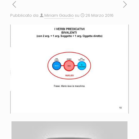
Pubblicato da
Miriam Gaudio
su
26 Marzo 2016