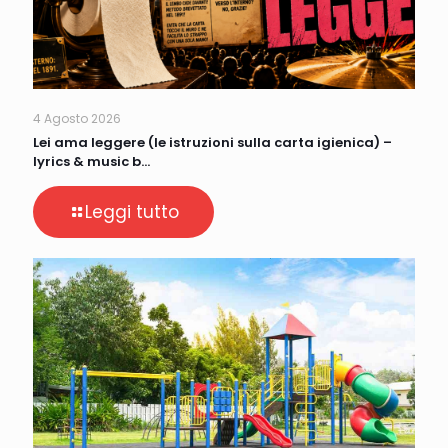
4 Agosto 2026
Lei ama leggere (le istruzioni sulla carta igienica) –
lyrics & music b…
Leggi tutto