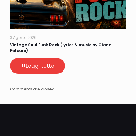
3 Agosto 2026
Vintage Soul Funk Rock (lyrics & music by Gianni
Peteani)
Leggi tutto
Comments are closed.