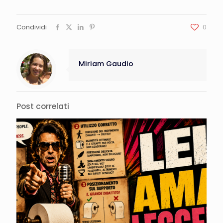
Condividi
0
Miriam Gaudio
Post correlati