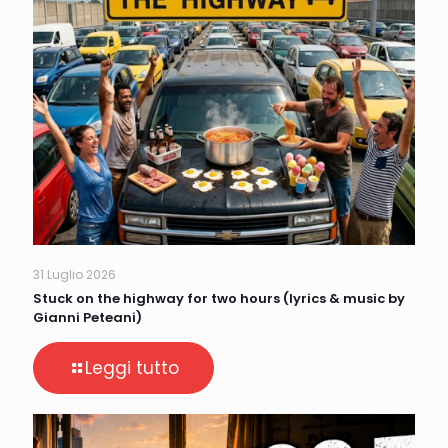
31 Luglio 2026
Stuck on the highway for two hours (lyrics & music by
Gianni Peteani)
Leggi tutto