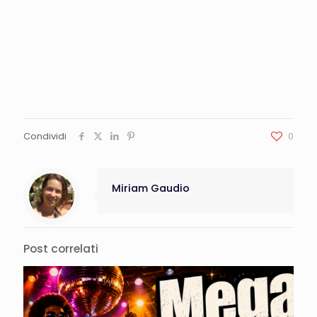
Condividi
0
Miriam Gaudio
Post correlati