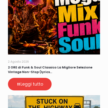
2 Agosto 2026
2 ORE di Funk & Soul Classico La Migliore Selezione
Vintage Non-Stop (lyrics…
Leggi tutto