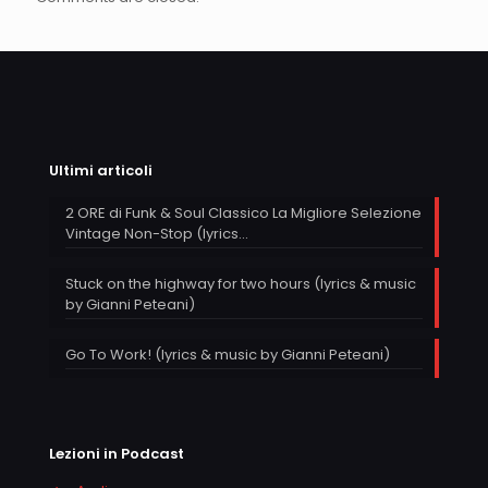
Ultimi articoli
2 ORE di Funk & Soul Classico La Migliore Selezione
Vintage Non-Stop (lyrics…
Stuck on the highway for two hours (lyrics & music
by Gianni Peteani)
Go To Work! (lyrics & music by Gianni Peteani)
Lezioni in Podcast