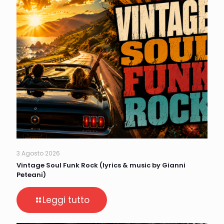
3 Agosto 2026
Vintage Soul Funk Rock (lyrics & music by Gianni
Peteani)
Leggi tutto