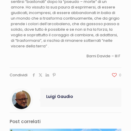
sentirsi “bastonati” dopo la “pseudo – morte” di un
amore. Ho vissuto la sua paura di esprimersi, di essere
giudicati, incompresi, di essere abbandonati in balia di
un mondo che si trasforma continuamente, che da grigio
prende i colori dell’arcobaleno, che da gassoso passa a
solido, dove tutto è possibile e se non si ha la forza, la
voglia e soprattutto il coraggio di cambiare, di adattarsi,
di “trasformarsi”, si rischia di rimanere sotterrati “nelle
viscere della terra” .
Barni Davide – III F
Condividi
0
Luigi Gaudio
Post correlati