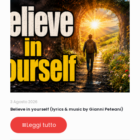
3 Agosto 2026
Believe in yourself (lyrics & music by Gianni Peteani)
Leggi tutto