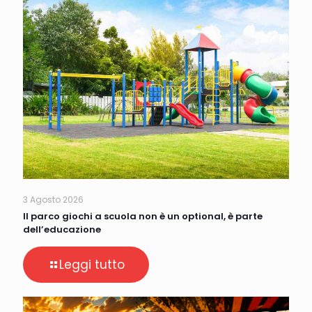
3 Agosto 2026
Il parco giochi a scuola non è un optional, è parte
dell’educazione
Leggi tutto