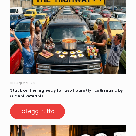
31 Luglio 2026
Stuck on the highway for two hours (lyrics & music by
Gianni Peteani)
Leggi tutto