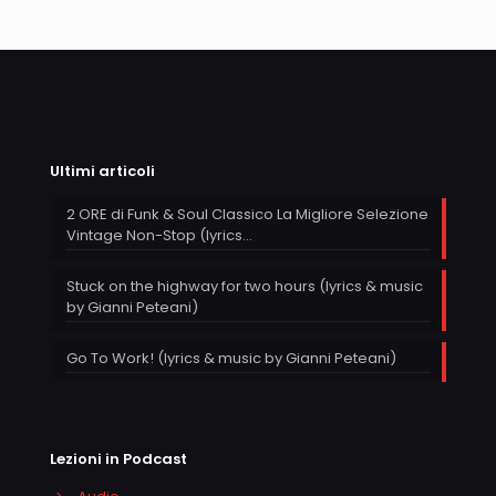
Ultimi articoli
2 ORE di Funk & Soul Classico La Migliore Selezione
Vintage Non-Stop (lyrics…
Stuck on the highway for two hours (lyrics & music
by Gianni Peteani)
Go To Work! (lyrics & music by Gianni Peteani)
Lezioni in Podcast