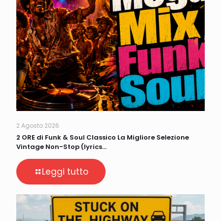
2 Agosto 2026
2 ORE di Funk & Soul Classico La Migliore Selezione
Vintage Non-Stop (lyrics…
Leggi tutto