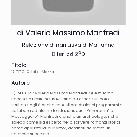
di Valerio Massimo Manfredi
Relazione di narrativa di Marianna
a
Diterlizzi 2
D
Titolo
1) TITOLO: Idi di Marzo
Autore
2) AUTORE: Valerio Massimo Manfredi. Quest’uomo
nacque in Emilia nel 1943; oltre ad essere un noto
scrittore, egli è anche conduttore di alcuni programmi e
collabora ad alcune fondazioni, quali Panorama” e
Messaggero”. Manfredi è anche un archeologo, il che
spiega come sia esperto nello scrivere romanzi storici,
come appunto Idi di Marzo”, destinati ad avere un
notevole successo.