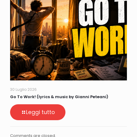
30 Luglio 2026
Go To Work! (lyrics & music by Gianni Peteani)
Leggi tutto
Comments are closed.