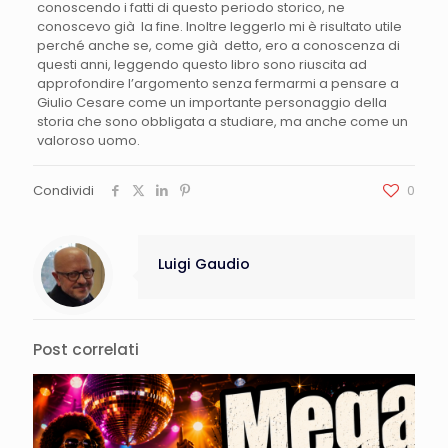
conoscendo i fatti di questo periodo storico, ne
conoscevo già la fine. Inoltre leggerlo mi è risultato utile
perché anche se, come già detto, ero a conoscenza di
questi anni, leggendo questo libro sono riuscita ad
approfondire l’argomento senza fermarmi a pensare a
Giulio Cesare come un importante personaggio della
storia che sono obbligata a studiare, ma anche come un
valoroso uomo.
Condividi
0
Luigi Gaudio
Post correlati