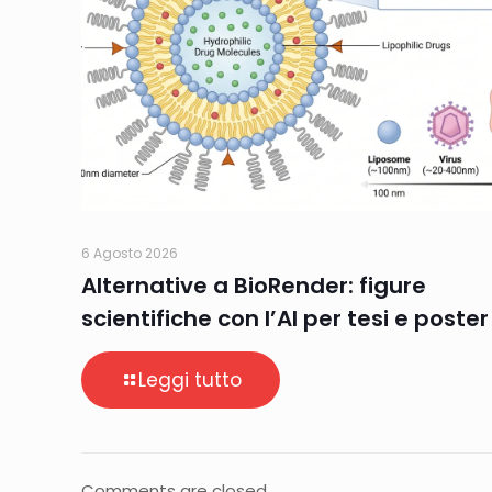
6 Agosto 2026
Alternative a BioRender: figure
scientifiche con l’AI per tesi e poster
Leggi tutto
Comments are closed.