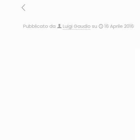
Pubblicato da
Luigi Gaudio
su
16 Aprile 2016