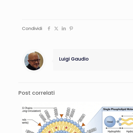
Condividi
Luigi Gaudio
Post correlati