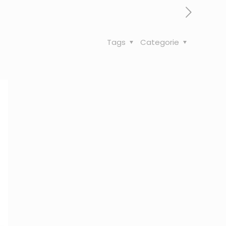
Tags
Categorie