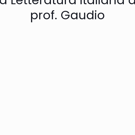
prof. Gaudio