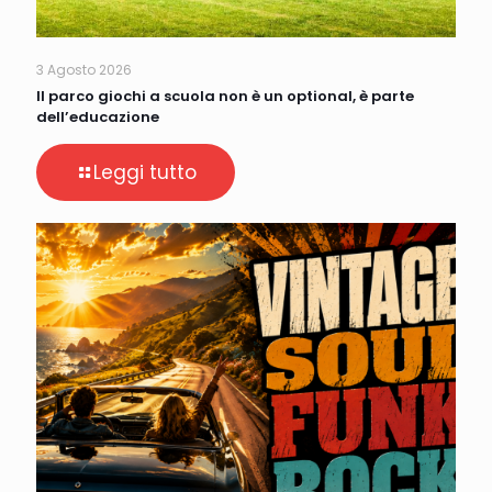
3 Agosto 2026
Il parco giochi a scuola non è un optional, è parte
dell’educazione
Leggi tutto