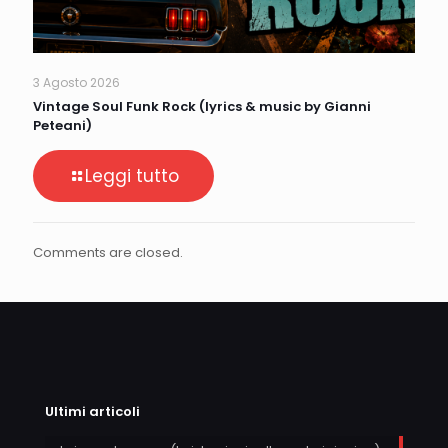
3 Agosto 2026
Vintage Soul Funk Rock (lyrics & music by Gianni
Peteani)
Leggi tutto
Comments are closed.
Ultimi articoli