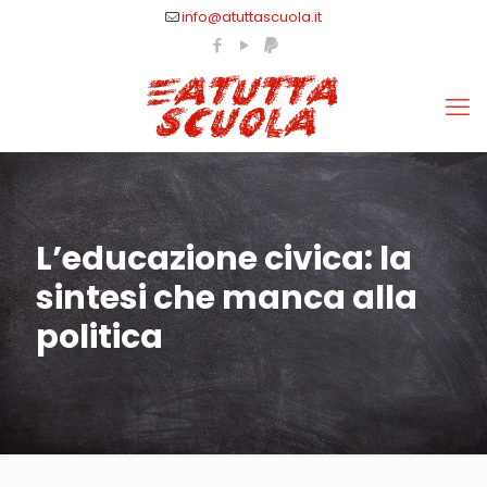
info@atuttascuola.it
L’educazione civica: la
sintesi che manca alla
politica