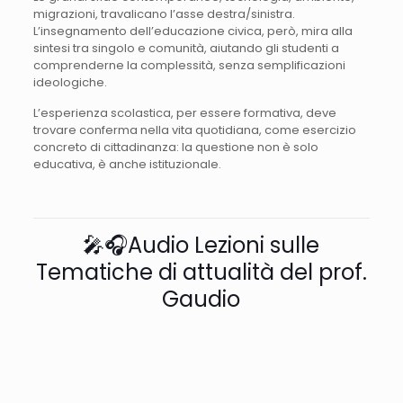
migrazioni, travalicano l’asse destra/sinistra.
L’insegnamento dell’educazione civica, però, mira alla
sintesi tra singolo e comunità, aiutando gli studenti a
comprenderne la complessità, senza semplificazioni
ideologiche.
L’esperienza scolastica, per essere formativa, deve
trovare conferma nella vita quotidiana, come esercizio
concreto di cittadinanza: la questione non è solo
educativa, è anche istituzionale.
🎤🎧Audio Lezioni sulle
Tematiche di attualità del prof.
Gaudio