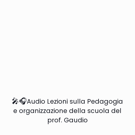
🎤🎧
Audio Lezioni sulla Pedagogia
e organizzazione della scuola del
prof. Gaudio