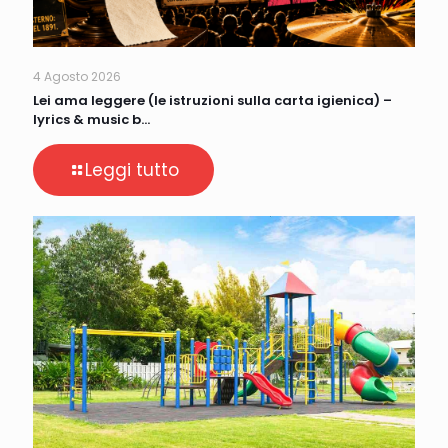
4 Agosto 2026
Lei ama leggere (le istruzioni sulla carta igienica) –
lyrics & music b…
Leggi tutto