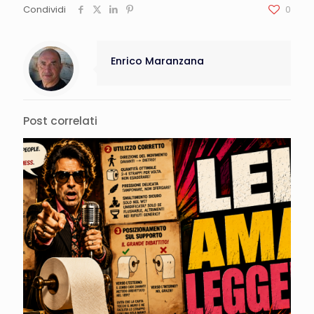
Condividi
0
Enrico Maranzana
Post correlati