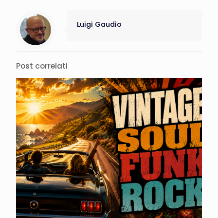
Luigi Gaudio
Post correlati