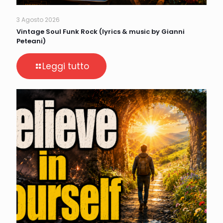
3 Agosto 2026
Vintage Soul Funk Rock (lyrics & music by Gianni
Peteani)
Leggi tutto