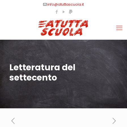
info@atuttascuola.it
Letteratura del
settecento