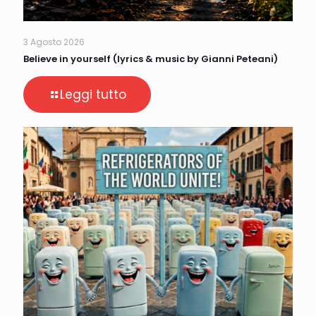
3 Agosto 2026
Believe in yourself (lyrics & music by Gianni Peteani)
Leggi tutto