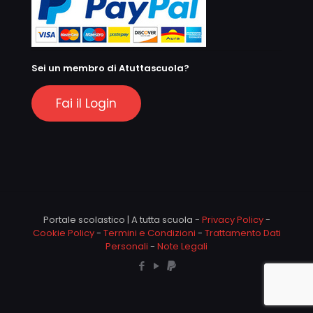
Sei un membro di Atuttascuola?
Fai il Login
Portale scolastico | A tutta scuola -
Privacy Policy
-
Cookie Policy
-
Termini e Condizioni
-
Trattamento Dati
Personali
-
Note Legali