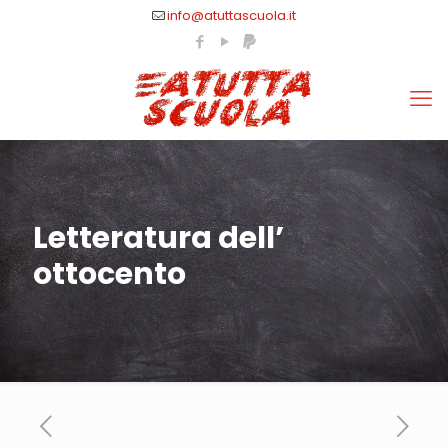
info@atuttascuola.it
Letteratura dell’
ottocento