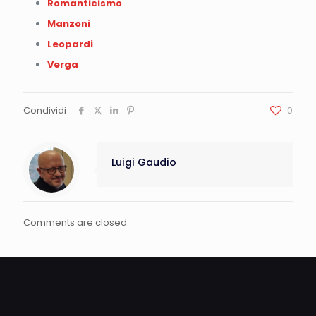
Romanticismo
Manzoni
Leopardi
Verga
Condividi
0
Luigi Gaudio
Comments are closed.