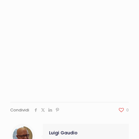
Condividi
0
Luigi Gaudio