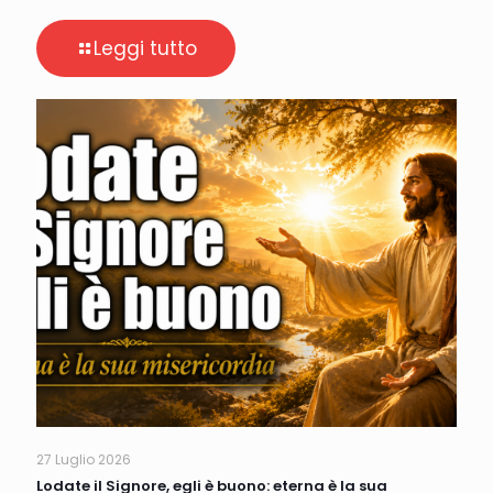
Leggi tutto
27 Luglio 2026
Lodate il Signore, egli è buono: eterna è la sua