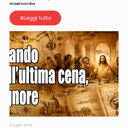
misericordia
Leggi tutto
6 Luglio 2026