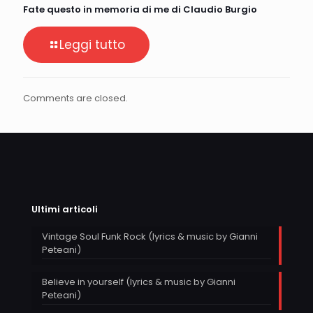
Fate questo in memoria di me di Claudio Burgio
Leggi tutto
Comments are closed.
Ultimi articoli
Vintage Soul Funk Rock (lyrics & music by Gianni
Peteani)
Believe in yourself (lyrics & music by Gianni
Peteani)