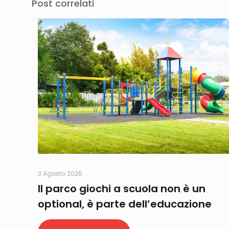
Post correlati
3 Agosto 2026
Il parco giochi a scuola non è un
optional, è parte dell’educazione