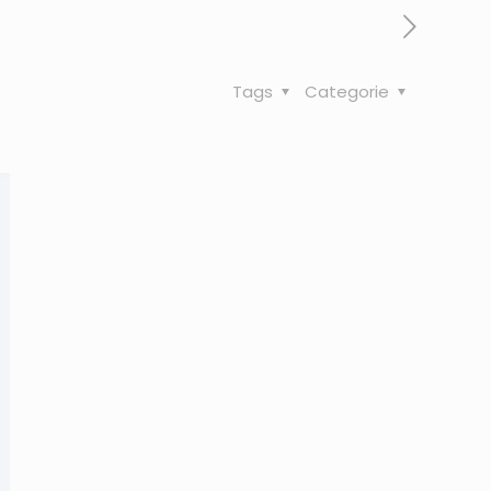
Tags
Categorie