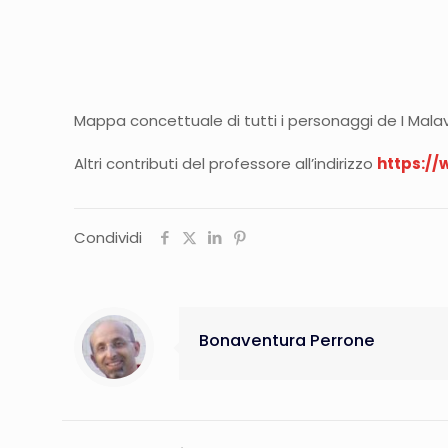
Mappa concettuale di tutti i personaggi de I Mala
Altri contributi del professore all’indirizzo
https:/
Condividi
Bonaventura Perrone