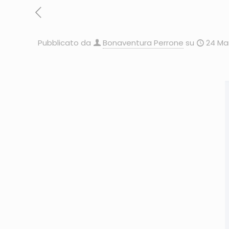
Pubblicato da
Bonaventura Perrone
su
24 Ma