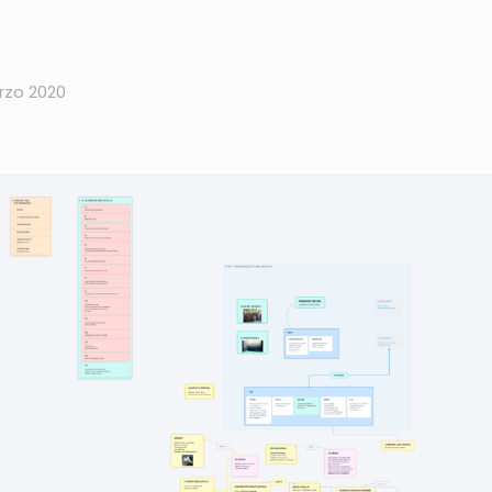
rzo 2020