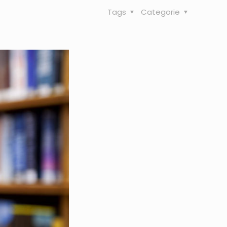
Tags
Categorie