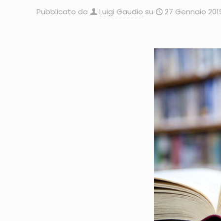
Pubblicato da
Luigi Gaudio
su
27 Gennaio 201