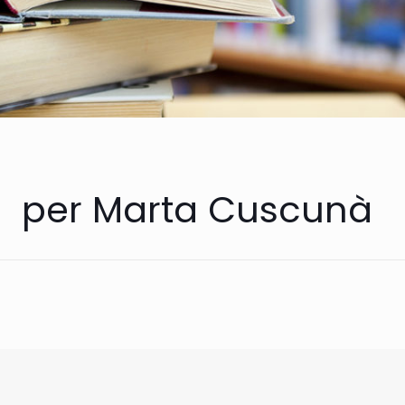
per Marta Cuscunà