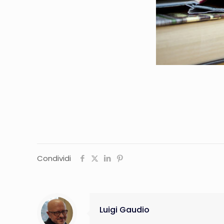
Condividi
Luigi Gaudio