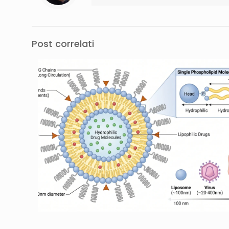
Post correlati