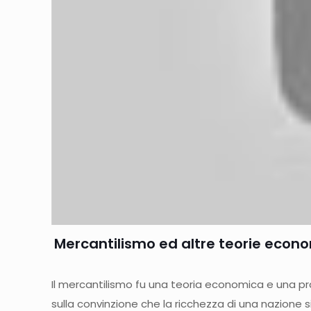
Mercantilismo ed altre teorie econom
Il mercantilismo fu una teoria economica e una pra
sulla convinzione che la ricchezza di una nazione 