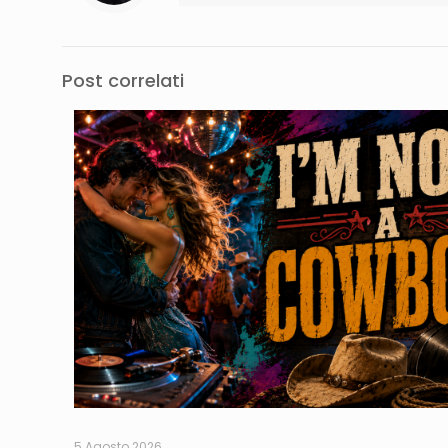
Post correlati
5 Agosto 2026