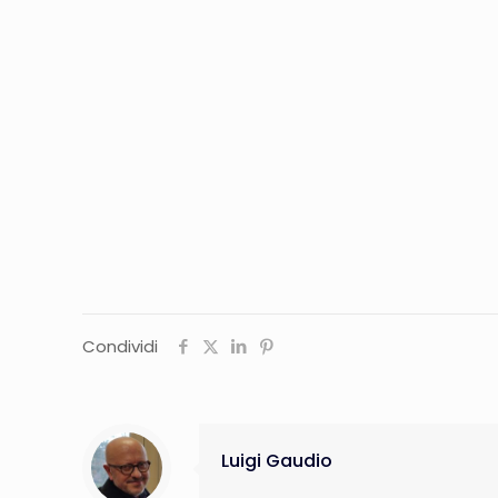
Condividi
Luigi Gaudio