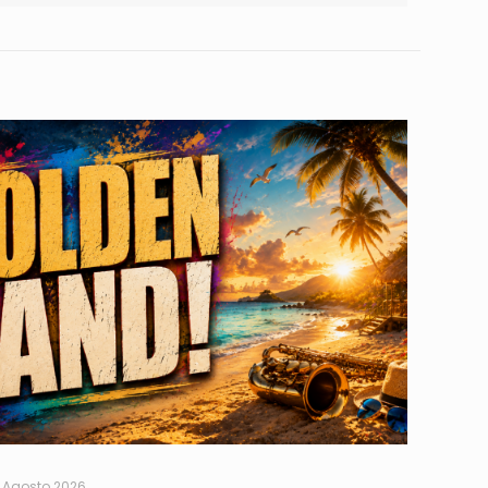
 Agosto 2026