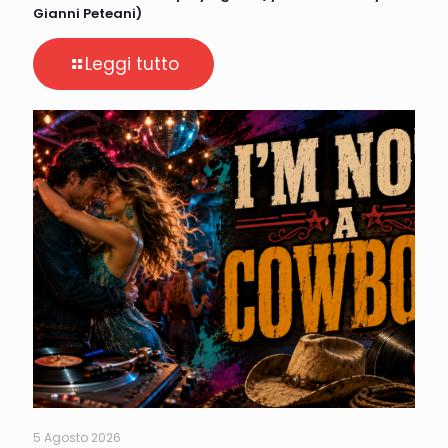
Gianni Peteani)
Leggi tutto
5 Agosto 2026