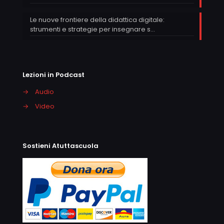
Le nuove frontiere della didattica digitale:
strumenti e strategie per insegnare s…
Lezioni in Podcast
→
Audio
→
Video
Sostieni Atuttascuola