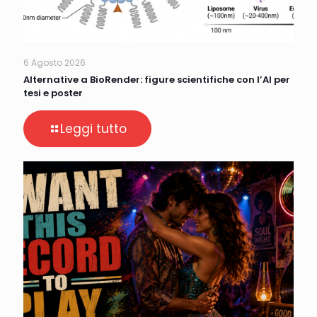
6 Agosto 2026
Alternative a BioRender: figure scientifiche con l’AI per
tesi e poster
Leggi tutto