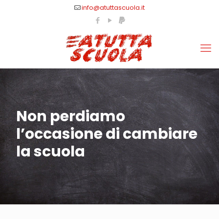
info@atuttascuola.it
Non perdiamo
l’occasione di cambiare
la scuola