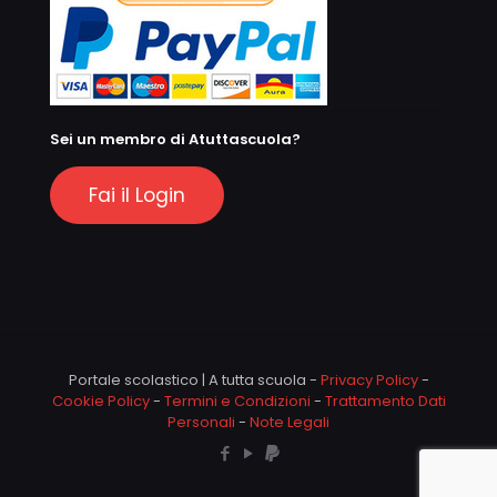
Sei un membro di Atuttascuola?
Fai il Login
Portale scolastico | A tutta scuola -
Privacy Policy
-
Cookie Policy
-
Termini e Condizioni
-
Trattamento Dati
Personali
-
Note Legali