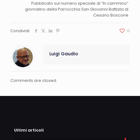
Pubblicato sul numero speciale di “In cammino”
giornalino della Parrocchia San Giovanni Battista di
Cesano Boscone
Condividi
0
Luigi Gaudio
Comments are closed.
Ultimi articoli