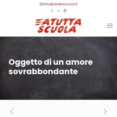
info@atuttascuola.it
Oggetto di un amore
sovrabbondante