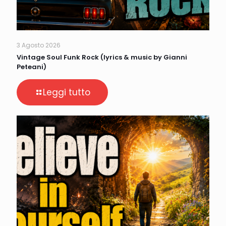
3 Agosto 2026
Vintage Soul Funk Rock (lyrics & music by Gianni
Peteani)
Leggi tutto