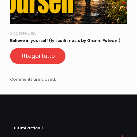
3 Agosto 2026
Believe in yourself (lyrics & music by Gianni Peteani)
Leggi tutto
Comments are closed.
Ultimi articoli