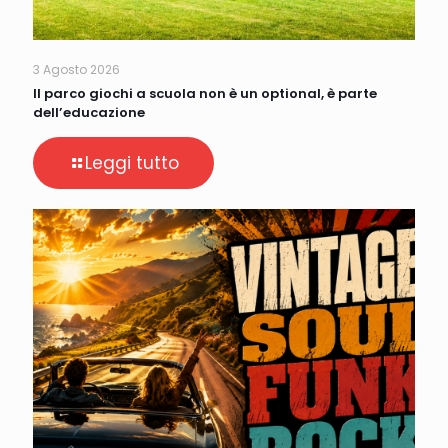
3 Agosto 2026
Il parco giochi a scuola non è un optional, è parte
dell’educazione
Leggi tutto