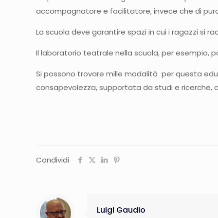
accompagnatore e facilitatore, invece che di pur
La scuola deve garantire spazi in cui i ragazzi si ra
Il laboratorio teatrale nella scuola, per esempio, 
Si possono trovare mille modalità per questa educ
consapevolezza, supportata da studi e ricerche, ch
Condividi
Luigi Gaudio