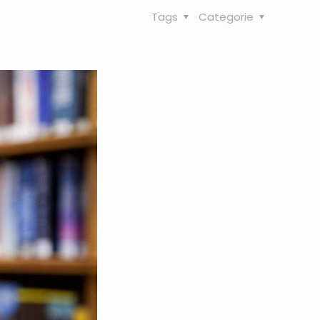
Tags
Categorie