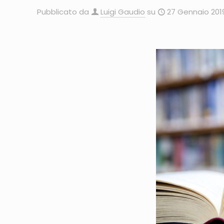
Pubblicato da
Luigi Gaudio
su
27 Gennaio 201