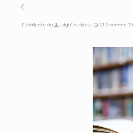
Pubblicato da
Luigi Gaudio
su
28 Dicembre 20