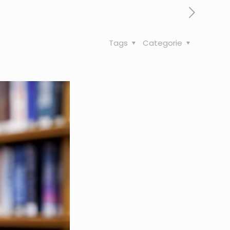
Tags
Categorie