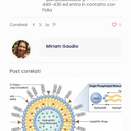
440-430 ed entra in contatto con
Fidia
Condividi
0
Miriam Gaudio
Post correlati