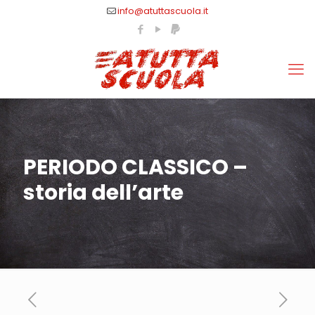
info@atuttascuola.it
PERIODO CLASSICO –
storia dell’arte