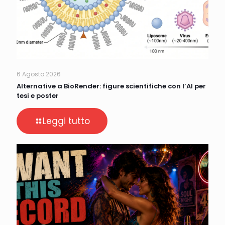
6 Agosto 2026
Alternative a BioRender: figure scientifiche con l’AI per
tesi e poster
Leggi tutto