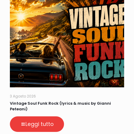
3 Agosto 2026
Vintage Soul Funk Rock (lyrics & music by Gianni
Peteani)
Leggi tutto