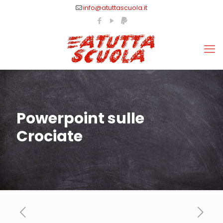
info@atuttascuola.it
Powerpoint sulle
Crociate