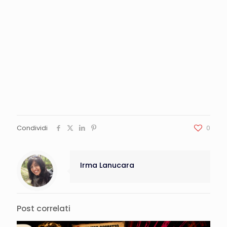
Condividi
0
Irma Lanucara
Post correlati