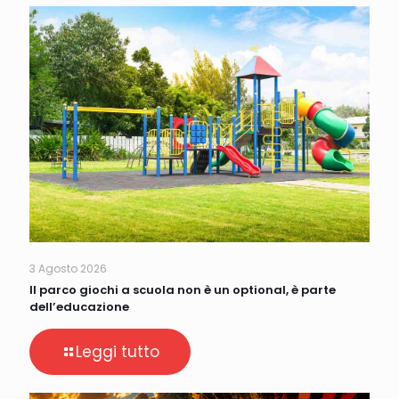
3 Agosto 2026
Il parco giochi a scuola non è un optional, è parte
dell’educazione
Leggi tutto