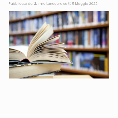
Pubblicato da
Irma Lanucara
su
5 Maggio 2022