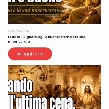
27 Luglio 2026
Lodate il Signore, egli è buono: eterna è la sua
misericordia
Leggi tutto