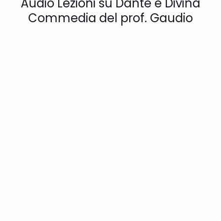
Audio Lezioni su Dante e Divina
Commedia del prof. Gaudio