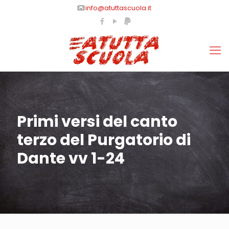
info@atuttascuola.it
Primi versi del canto
terzo del Purgatorio di
Dante vv 1-24