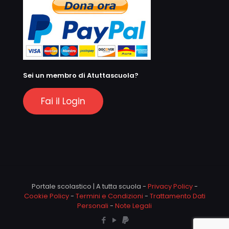
Sei un membro di Atuttascuola?
Fai il Login
Portale scolastico | A tutta scuola -
Privacy Policy
-
Cookie Policy
-
Termini e Condizioni
-
Trattamento Dati
Personali
-
Note Legali