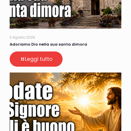
3 Agosto 2026
Adoriamo Dio nella sua santa dimora
Leggi tutto