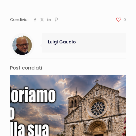
Condividi
0
Luigi Gaudio
Post correlati