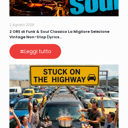
2 Agosto 2026
2 ORE di Funk & Soul Classico La Migliore Selezione
Vintage Non-Stop (lyrics…
Leggi tutto