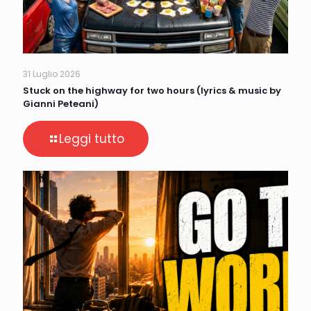
31 Luglio 2026
Stuck on the highway for two hours (lyrics & music by
Gianni Peteani)
Leggi tutto