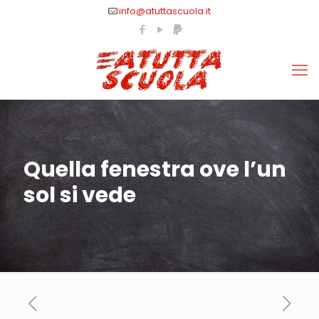
info@atuttascuola.it
Quella fenestra ove l’un
sol si vede