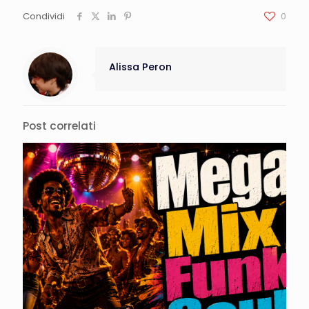
Condividi
0
Alissa Peron
Post correlati