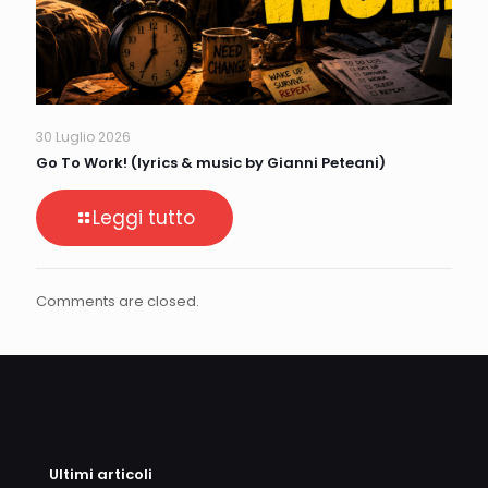
30 Luglio 2026
Go To Work! (lyrics & music by Gianni Peteani)
Leggi tutto
Comments are closed.
Ultimi articoli