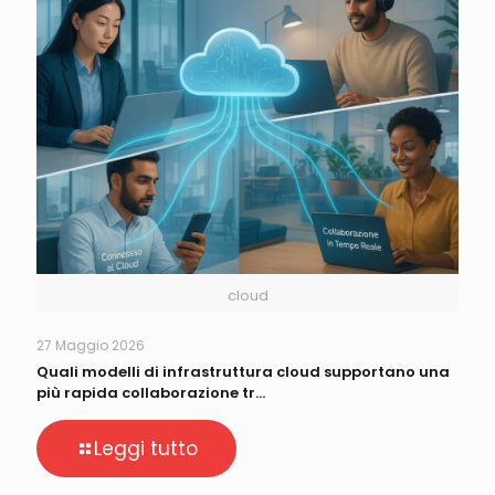
cloud
27 Maggio 2026
Quali modelli di infrastruttura cloud supportano una
più rapida collaborazione tr…
Leggi tutto