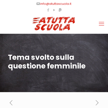
info@atuttascuola.it
Tema svolto sulla
questione femminile