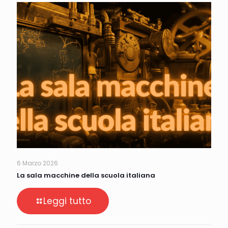
6 Marzo 2026
La sala macchine della scuola italiana
Leggi tutto