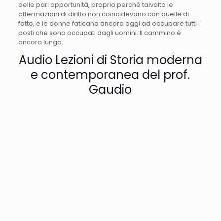
delle pari opportunità, proprio perché talvolta le
affermazioni di diritto non coincidevano con quelle di
fatto, e le donne faticano ancora oggi ad occupare tutti i
posti che sono occupati dagli uomini. Il cammino è
ancora lungo.
Audio Lezioni di Storia moderna
e contemporanea del prof.
Gaudio