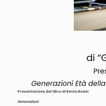
di “
Pre
Generazioni Età della
Presentazione del libro di Remo Bodei
Generazioni