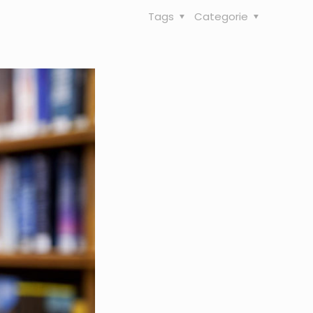
Tags
Categorie