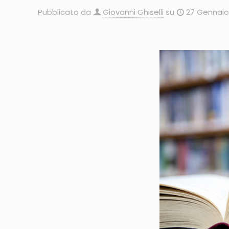
Pubblicato da
Giovanni Ghiselli
su
27 Gennaio