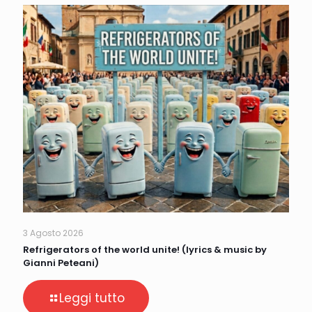
3 Agosto 2026
Refrigerators of the world unite! (lyrics & music by
Gianni Peteani)
Leggi tutto