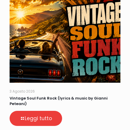
3 Agosto 2026
Vintage Soul Funk Rock (lyrics & music by Gianni
Peteani)
Leggi tutto