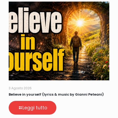
3 Agosto 2026
Believe in yourself (lyrics & music by Gianni Peteani)
Leggi tutto