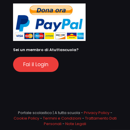
Sei un membro di Atuttascuola?
Fai il Login
Portale scolastico | A tutta scuola -
Privacy Policy
-
Cookie Policy
-
Termini e Condizioni
-
Trattamento Dati
Personali
-
Note Legali