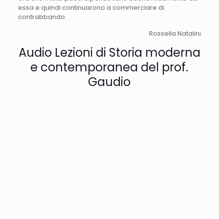
essa e quindi continuarono a commerciare di
contrabbando.
Rossella Natalini
Audio Lezioni di Storia moderna
e contemporanea del prof.
Gaudio