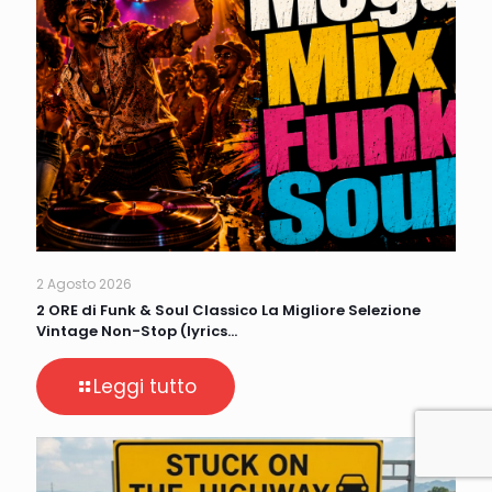
2 Agosto 2026
2 ORE di Funk & Soul Classico La Migliore Selezione
Vintage Non-Stop (lyrics…
Leggi tutto