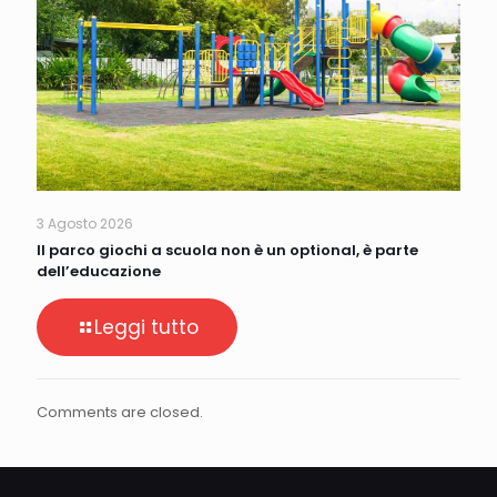
3 Agosto 2026
Il parco giochi a scuola non è un optional, è parte
dell’educazione
Leggi tutto
Comments are closed.