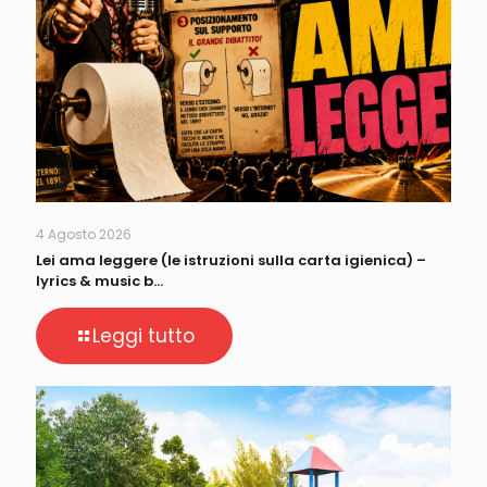
4 Agosto 2026
Lei ama leggere (le istruzioni sulla carta igienica) –
lyrics & music b…
Leggi tutto