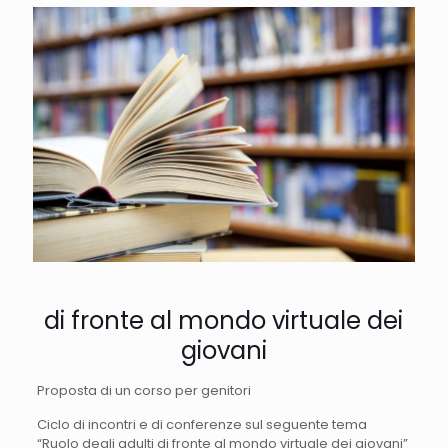
di fronte al mondo virtuale dei
giovani
Proposta di un corso per genitori
Ciclo di incontri e di conferenze sul seguente tema
“Ruolo degli adulti di fronte al mondo virtuale dei giovani”