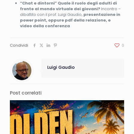
“Chat e dintorni”
Quale il ruolo degli adulti di
fronte al mondo virtuale dei giovani?
Incontro –
dibattito con il prof. Luigi Gaudio,
presentazione in
power point, oppure pdf della relazione, e
video della conferenza
Condividi
0
Luigi Gaudio
Post correlati