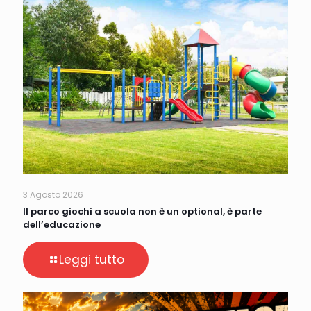
3 Agosto 2026
Il parco giochi a scuola non è un optional, è parte
dell’educazione
Leggi tutto