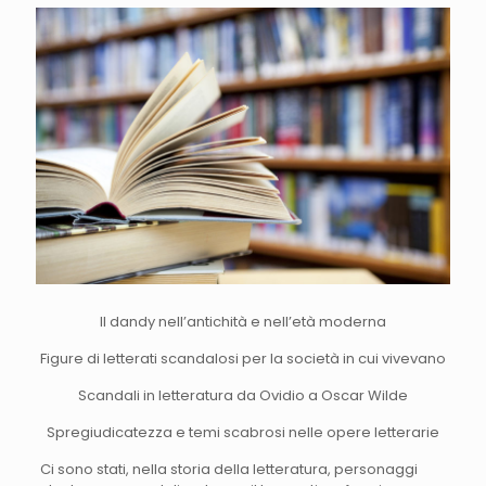
Il dandy nell’antichità e nell’età moderna
Figure di letterati scandalosi per la società in cui vivevano
Scandali in letteratura da Ovidio a Oscar Wilde
Spregiudicatezza e temi scabrosi nelle opere letterarie
Ci sono stati, nella storia della letteratura, personaggi