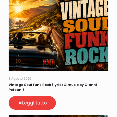
3 Agosto 2026
Vintage Soul Funk Rock (lyrics & music by Gianni
Peteani)
Leggi tutto