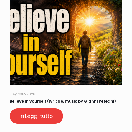
3 Agosto 2026
Believe in yourself (lyrics & music by Gianni Peteani)
Leggi tutto