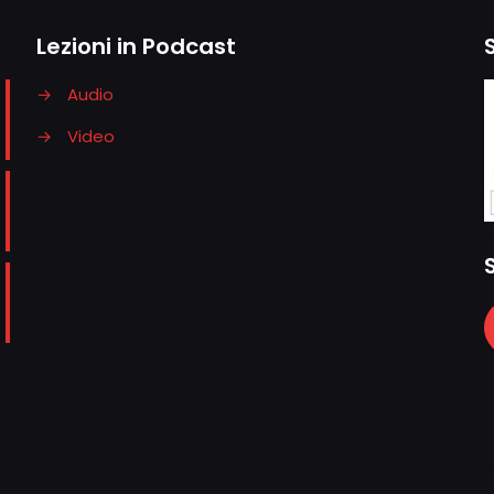
Lezioni in Podcast
→
Audio
→
Video