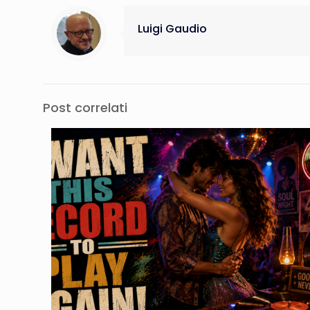
Luigi Gaudio
Post correlati