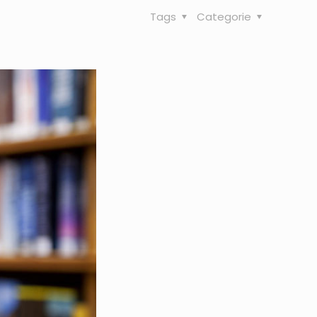
Tags
Categorie