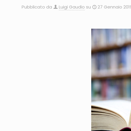
Pubblicato da
Luigi Gaudio
su
27 Gennaio 201