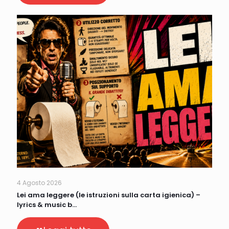
4 Agosto 2026
Lei ama leggere (le istruzioni sulla carta igienica) –
lyrics & music b…