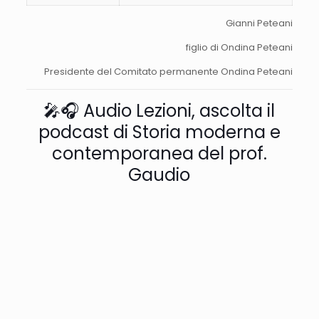
Gianni Peteani
figlio di Ondina Peteani
Presidente del Comitato permanente Ondina Peteani
🎤🎧 Audio Lezioni, ascolta il
podcast di Storia moderna e
contemporanea del prof.
Gaudio