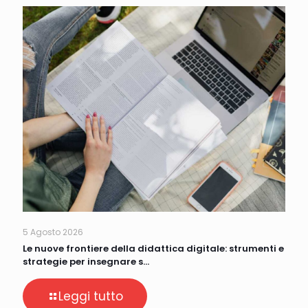
5 Agosto 2026
Le nuove frontiere della didattica digitale: strumenti e
strategie per insegnare s…
Leggi tutto