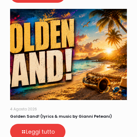
4 Agosto 2026
Golden Sand! (lyrics & music by Gianni Peteani)
Leggi tutto