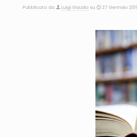
Pubblicato da
Luigi Gaudio
su
27 Gennaio 201