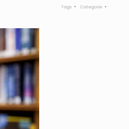
Tags
Categorie