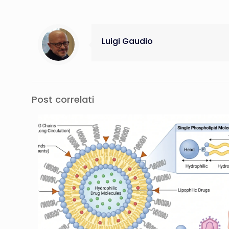
Luigi Gaudio
Post correlati