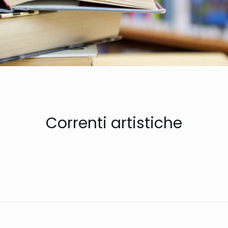
Correnti artistiche