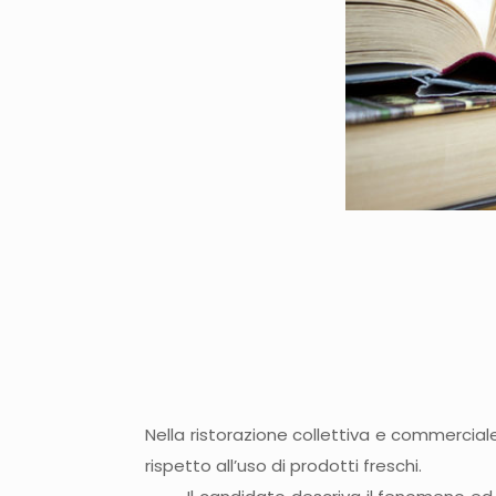
Nella ristorazione collettiva e commercia
rispetto all’uso di prodotti freschi.