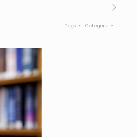
Tags
Categorie