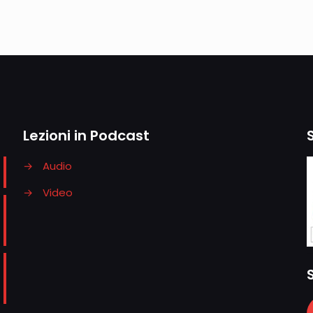
Lezioni in Podcast
→
Audio
→
Video