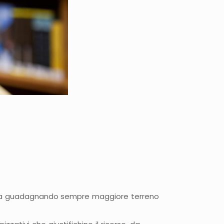
ti sta guadagnando sempre maggiore terreno