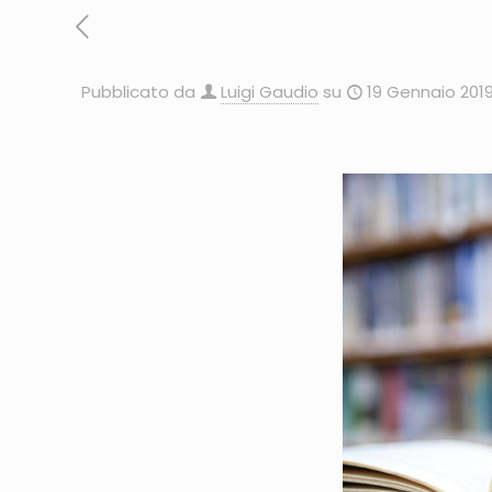
Pubblicato da
Luigi Gaudio
su
19 Gennaio 201