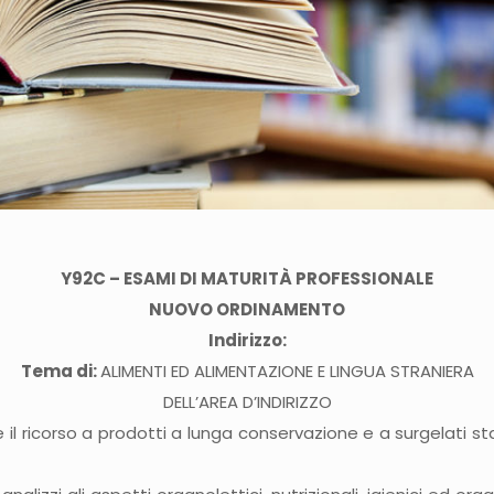
Y92C – ESAMI DI MATURITÀ PROFESSIONALE
NUOVO ORDINAMENTO
Indirizzo:
Tema di:
ALIMENTI ED ALIMENTAZIONE E LINGUA STRANIERA
DELL’AREA D’INDIRIZZO
le il ricorso a prodotti a lunga conservazione e a surgela